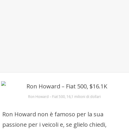
Ron Howard – Fiat 500, 16,1 milioni di dollari
Ron Howard non è famoso per la sua
passione per i veicoli e, se glielo chiedi,