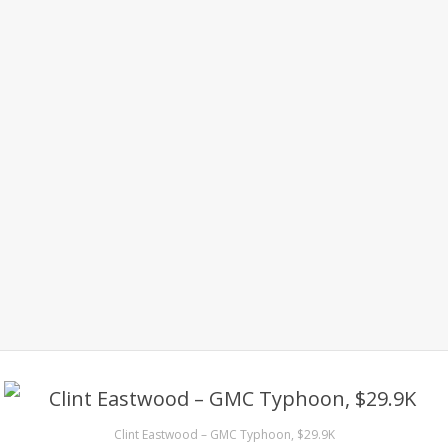
Clint Eastwood – GMC Typhoon, $29.9K