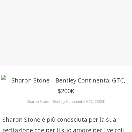
Sharon Stone – Bentley Continental GTC, $200K
Sharon Stone è più conosciuta per la sua
recitazione che per il suo amore per i veicoli,