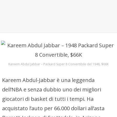
Kareem Abdul Jabbar – Packard Super 8 Convertibile del 1948, $66K
Kareem Abdul-Jabbar è una leggenda
dell’NBA e senza dubbio uno dei migliori
giocatori di basket di tutti i tempi. Ha
acquistato l’auto per 66.000 dollari all’asta